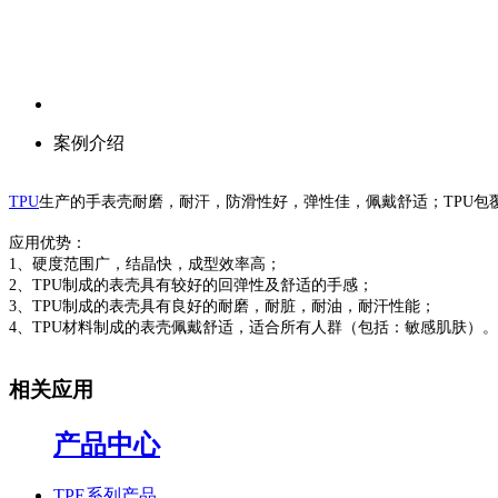
案例介绍
TPU
生产的手表壳耐磨，耐汗，防滑性好，弹性佳，佩戴舒适；TPU包
应用优势：
1、硬度范围广，结晶快，成型效率高；
2、TPU制成的表壳具有较好的回弹性及舒适的手感；
3、TPU制成的表壳具有良好的耐磨，耐脏，耐油，耐汗性能；
4、TPU材料制成的表壳佩戴舒适，适合所有人群（包括：敏感肌肤）。
相关应用
产品中心
TPE系列产品