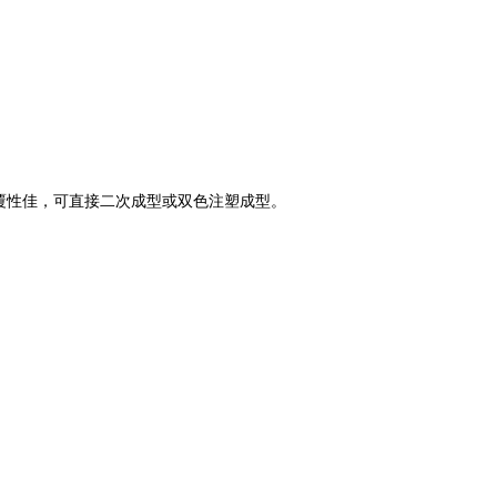
覆性佳，可直接二次成型或双色注塑成型。