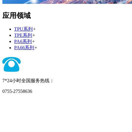
应用领域
TPU系列
+
TPE系列
+
PA6系列
+
PA66系列
+
7*24小时全国服务热线：
0755-27558636