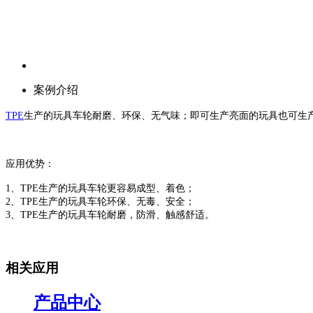
案例介绍
TPE
生产的玩具车轮耐磨、环保、无气味；即可生产亮面的玩具也可生
应用优势：
1、TPE生产的玩具车轮更容易成型、着色；
2、TPE生产的玩具车轮环保、无毒、安全；
3、TPE生产的玩具车轮耐磨，防滑、触感舒适。
相关应用
产品中心